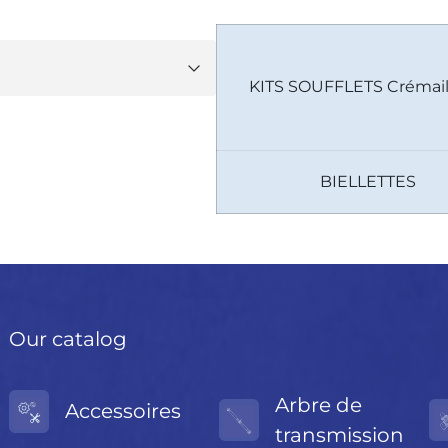
KITS SOUFFLETS Crémail
BIELLETTES
Our catalog
Arbre de
Accessoires
transmission