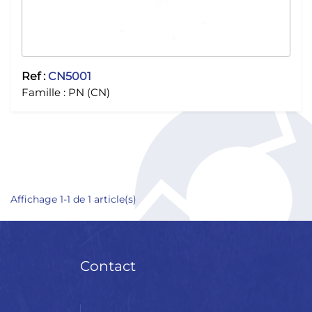
Ref :
CN5001
Famille :
PN (CN)
Affichage 1-1 de 1 article(s)
Contact