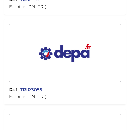
Famille :
PN (TRI)
Ref :
TRIR3055
Famille :
PN (TRI)