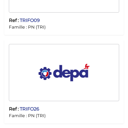
Ref :
TRIFO09
Famille :
PN (TRI)
Ref :
TRIFO26
Famille :
PN (TRI)