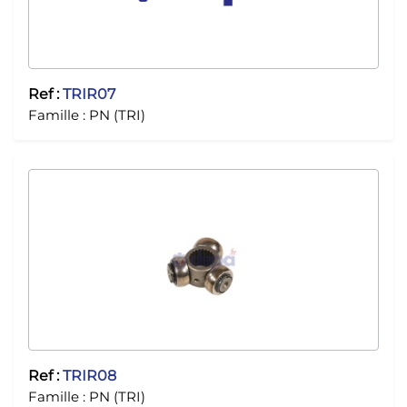
Ref :
TRIR07
Famille :
PN (TRI)
Ref :
TRIR08
Famille :
PN (TRI)