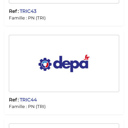
Ref :
TRIC43
Famille :
PN (TRI)
Ref :
TRIC44
Famille :
PN (TRI)