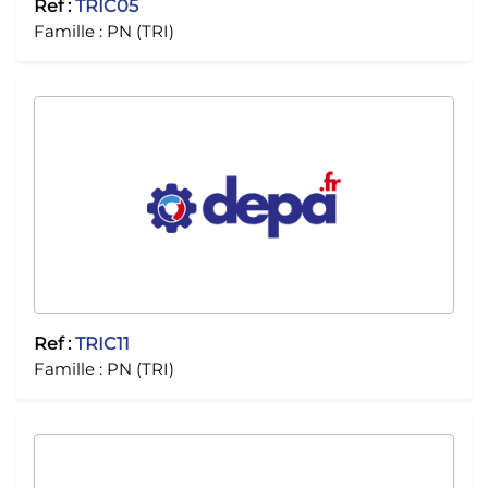
Ref :
TRIC05
Famille :
PN (TRI)
Ref :
TRIC11
Famille :
PN (TRI)