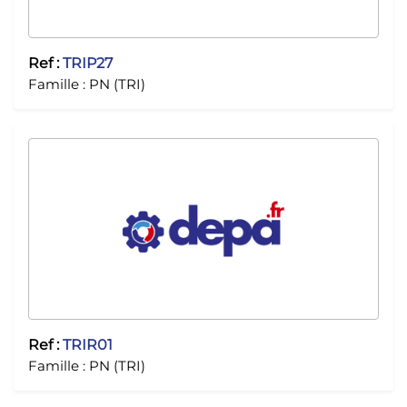
Ref :
TRIP27
Famille :
PN (TRI)
Ref :
TRIR01
Famille :
PN (TRI)