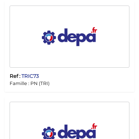
Ref :
TRIC73
Famille :
PN (TRI)