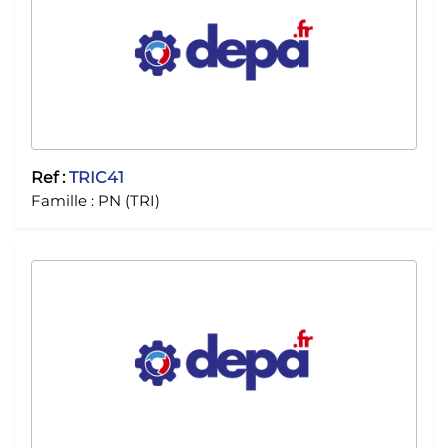
Ref :
TRIC41
Famille :
PN (TRI)