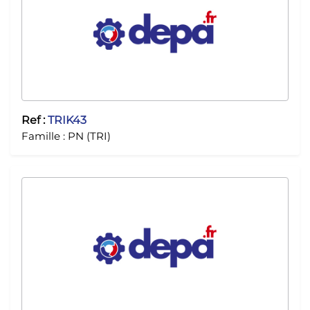
Ref :
TRIK43
Famille :
PN (TRI)