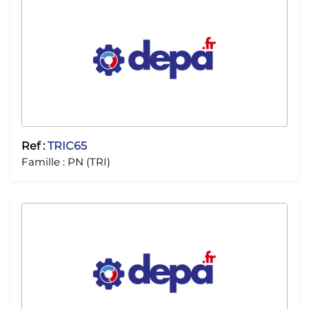
Ref :
TRIC65
Famille :
PN (TRI)