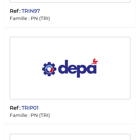
Ref :
TRIN97
Famille :
PN (TRI)
Ref :
TRIP01
Famille :
PN (TRI)