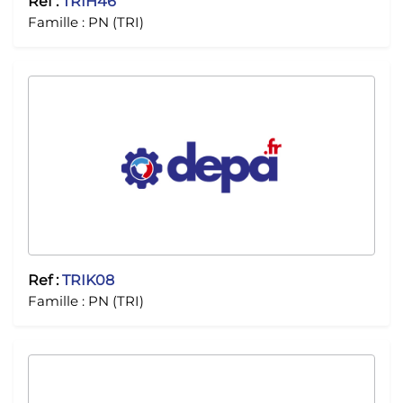
Ref :
TRIH46
Famille :
PN (TRI)
Ref :
TRIK08
Famille :
PN (TRI)