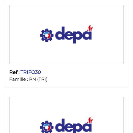
Ref :
TRIFO30
Famille :
PN (TRI)