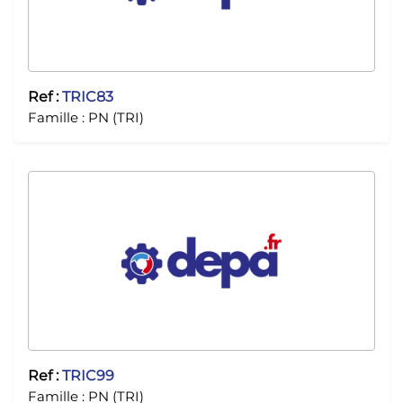
Ref :
TRIC83
Famille :
PN (TRI)
Ref :
TRIC99
Famille :
PN (TRI)