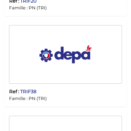
Ref :
TRIF20
Famille :
PN (TRI)
Ref :
TRIF38
Famille :
PN (TRI)