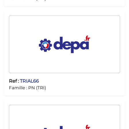
Ref :
TRIAL66
Famille :
PN (TRI)