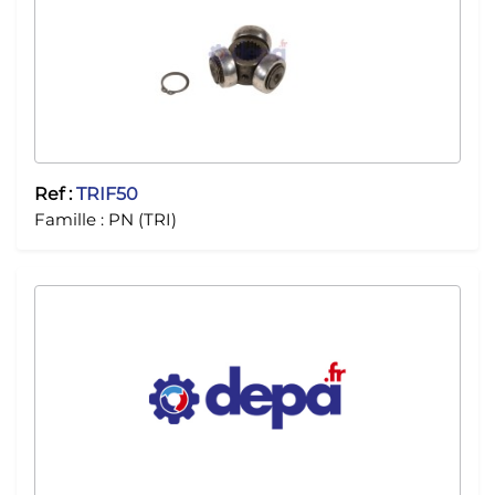
Ref :
TRIF50
Famille :
PN (TRI)