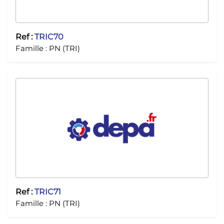
Ref :
TRIC70
Famille :
PN (TRI)
Ref :
TRIC71
Famille :
PN (TRI)