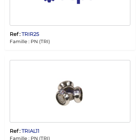
Ref :
TRIR25
Famille :
PN (TRI)
Ref :
TRIAL11
Famille :
PN (TRI)