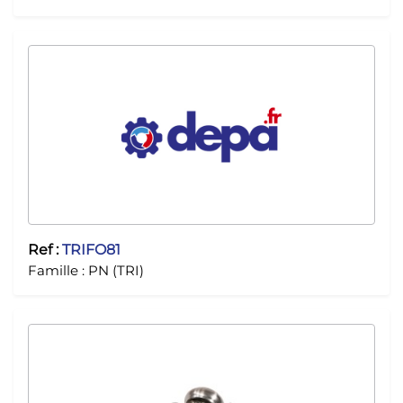
Ref :
TRIFO81
Famille :
PN (TRI)