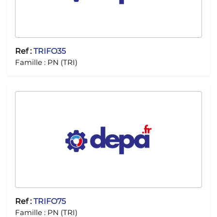
Ref :
TRIFO35
Famille :
PN (TRI)
Ref :
TRIFO75
Famille :
PN (TRI)