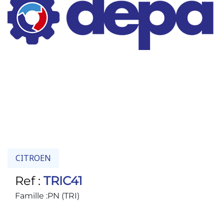
CITROEN
Ref :
TRIC41
Famille :
PN (TRI)