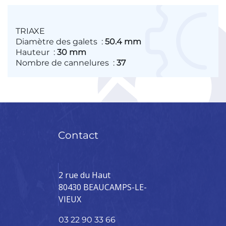
TRIAXE
Diamètre des galets
:
50.4 mm
Hauteur
:
30 mm
Nombre de cannelures
:
37
Contact
2 rue du Haut
80430 BEAUCAMPS-LE-
VIEUX
03 22 90 33 66