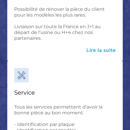
Possibilité de rénover la pièce du client
pour les modèles les plus rares.
Livraison sur toute la France en J+1 au
départ de l'usine ou H+4 chez nos
partenaires.
Lire la suite
Service
Tous les services permettent d’avoir la
bonne pièce au bon moment.
- Identification par plaque