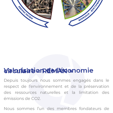
Valorisation de l’économie circulaire « REMAN »
Depuis toujours nous sommes engagés dans le
respect de l’environnement et de la préservation
des ressources naturelles et la limitation des
émissions de CO2.
Nous sommes l’un des membres fondateurs de