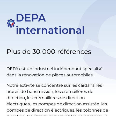
DEPA
international
Plus de 30 000 références
DEPA est un industriel indépendant spécialisé
dans la rénovation de pièces automobiles.
Notre activité se concentre sur les cardans, les
arbres de transmission, les crémaillères de
direction, les crémaillères de direction
électriques, les pompes de direction assistée, les
pompes de direction électriques, les colonnes de