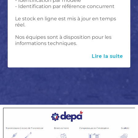
- Identification par modèle
- Identification par référence concurrent
Le stock en ligne est mis à jour en temps
réel.
Nos équipes sont à disposition pour les
informations techniques.
Lire la suite