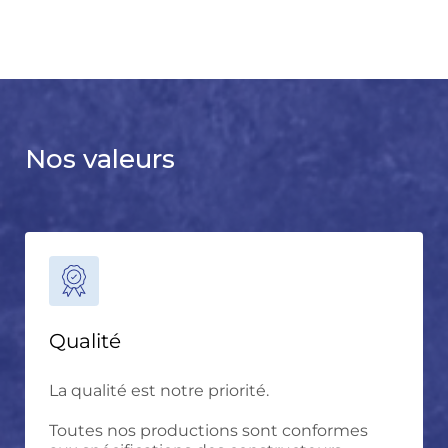
Nos valeurs
Qualité
La qualité est notre priorité.
Toutes nos productions sont conformes