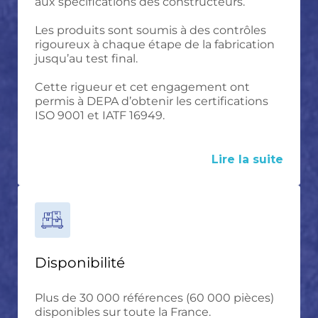
aux spécifications des constructeurs.
Les produits sont soumis à des contrôles
rigoureux à chaque étape de la fabrication
jusqu’au test final.
Cette rigueur et cet engagement ont
permis à DEPA d’obtenir les certifications
ISO 9001 et IATF 16949.
Lire la suite
Disponibilité
Plus de 30 000 références (60 000 pièces)
disponibles sur toute la France.