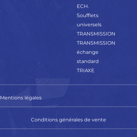
ECH.
Soufflets
universels
TRANSMISSION
TRANSMISSION
échange
standard
TRIAXE
Mentions légales
Conditions générales de vente