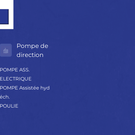
Pompe de
direction
POMPE ASS.
ELECTRIQUE
POMPE Assistée hyd
éch.
POULIE