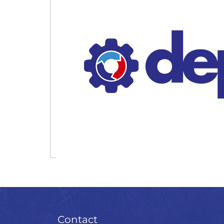
Contact