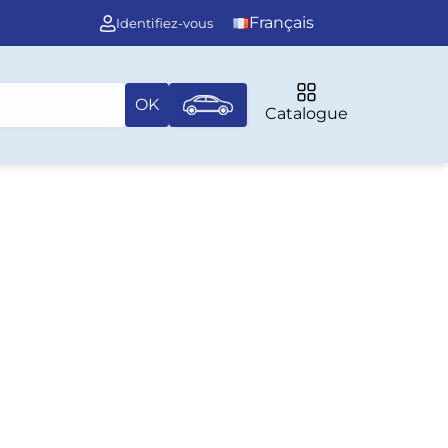
Français
Identifiez-vous
OK
Catalogue