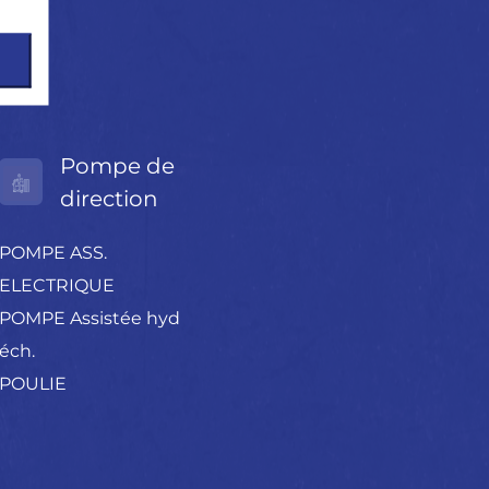
Pompe de
direction
POMPE ASS.
ELECTRIQUE
POMPE Assistée hyd
éch.
POULIE