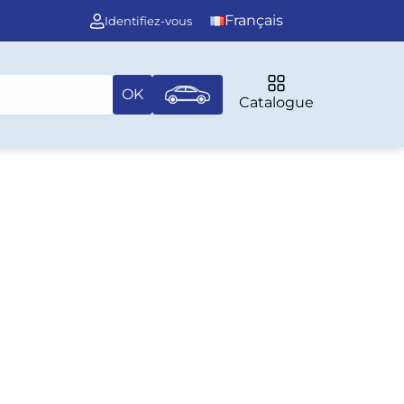
Français
Identifiez-vous
OK
Catalogue