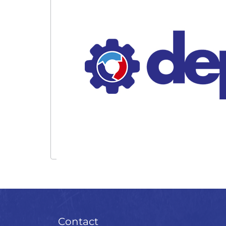
Contact