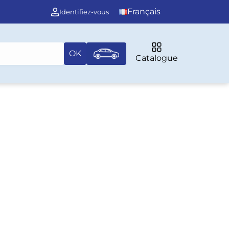
Français
Identifiez-vous
OK
Catalogue