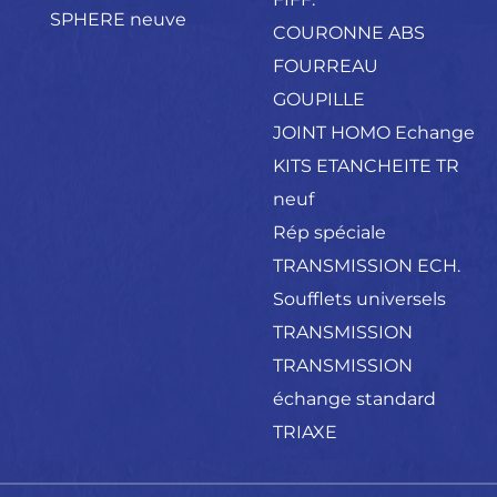
SPHERE neuve
COURONNE ABS
FOURREAU
GOUPILLE
JOINT HOMO Echange
KITS ETANCHEITE TR
neuf
Rép spéciale
TRANSMISSION ECH.
Soufflets universels
TRANSMISSION
TRANSMISSION
échange standard
TRIAXE