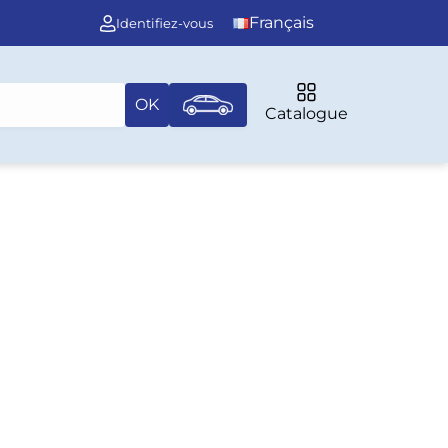
Français
Identifiez-vous
OK
Catalogue