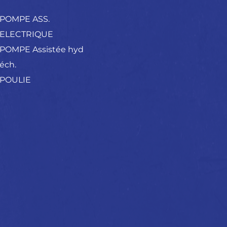
POMPE ASS.
ELECTRIQUE
POMPE Assistée hyd
éch.
POULIE