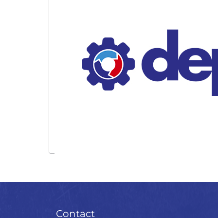
Contact