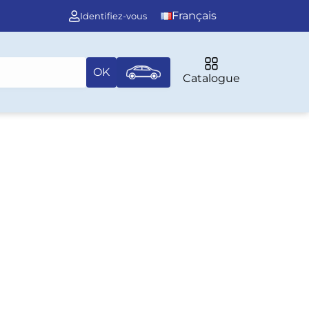
Français
Identifiez-vous
OK
Catalogue