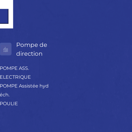
Pompe de
direction
POMPE ASS.
ELECTRIQUE
POMPE Assistée hyd
éch.
POULIE