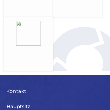
Kontakt
Hauptsitz