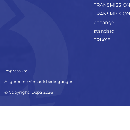
TRANSMISSIO
TRANSMISSIO
échange
standard
TRIAXE
Impressum
Allgemeine Verkaufsbedingungen
© Copyright, Depa 2026