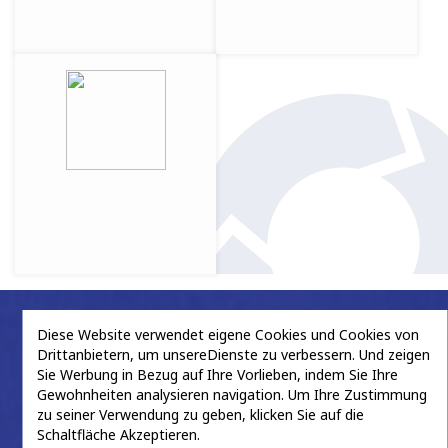
Diese Website verwendet eigene Cookies und Cookies von
Kontakt
Drittanbietern, um unsereDienste zu verbessern. Und zeigen
Sie Werbung in Bezug auf Ihre Vorlieben, indem Sie Ihre
Gewohnheiten analysieren navigation. Um Ihre Zustimmung
zu seiner Verwendung zu geben, klicken Sie auf die
Hauptsitz
Schaltfläche Akzeptieren.