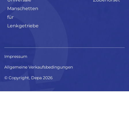
Manschetten
für
Lenkgetriebe
Impressum
Allgemeine Verkaufsbedingungen
© Copyright, Depa 2026