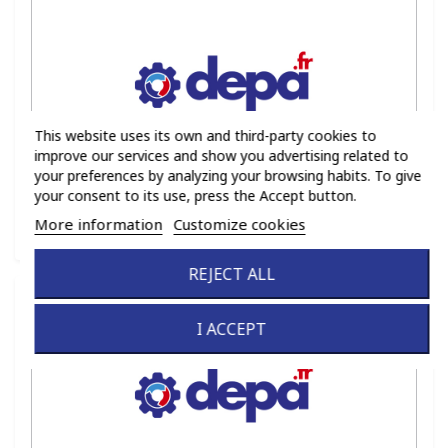
This website uses its own and third-party cookies to
improve our services and show you advertising related to
your preferences by analyzing your browsing habits. To give
your consent to its use, press the Accept button.
Ref :
J014
More information
Customize cookies
Family :
PN
REJECT ALL
I ACCEPT